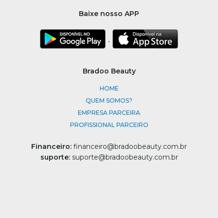
Baixe nosso APP
Bradoo Beauty
HOME
QUEM SOMOS?
EMPRESA PARCEIRA
PROFISSIONAL PARCEIRO
Financeiro:
financeiro@bradoobeauty.com.br
suporte:
suporte@bradoobeauty.com.br