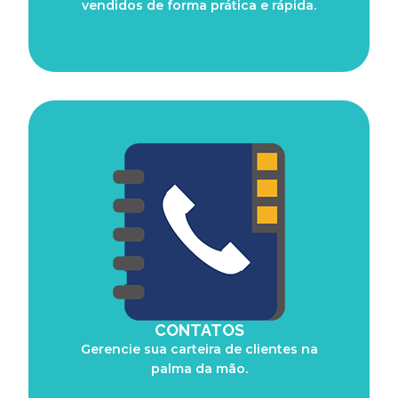
vendidos de forma prática e rápida.
CONTATOS
Gerencie sua carteira de clientes na
palma da mão.