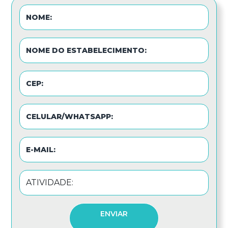
ENVIAR