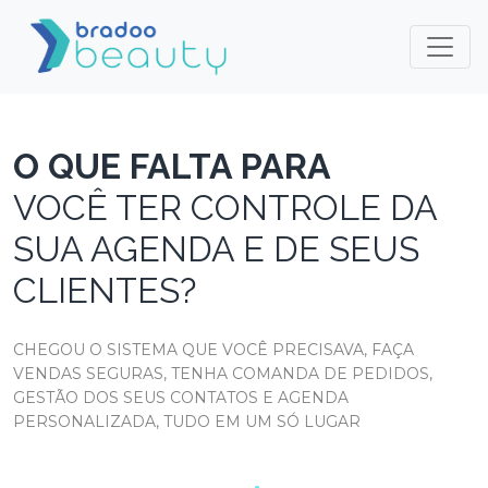
O QUE FALTA PARA
VOCÊ TER CONTROLE DA
SUA AGENDA E DE SEUS
CLIENTES?
CHEGOU O SISTEMA QUE VOCÊ PRECISAVA, FAÇA
VENDAS SEGURAS, TENHA COMANDA DE PEDIDOS,
GESTÃO DOS SEUS CONTATOS E AGENDA
PERSONALIZADA, TUDO EM UM SÓ LUGAR