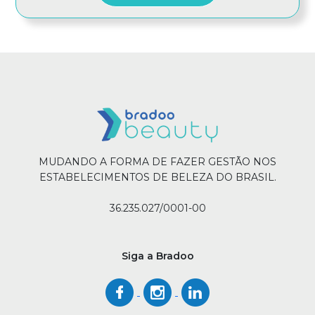
MUDANDO A FORMA DE FAZER GESTÃO NOS
ESTABELECIMENTOS DE BELEZA DO BRASIL.
36.235.027/0001-00
Siga a Bradoo