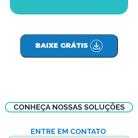
BAIXE GRÁTIS
CONHEÇA NOSSAS SOLUÇÕES
ENTRE EM CONTATO