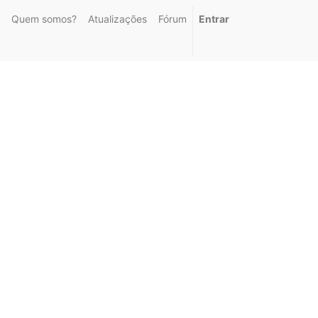
Quem somos?
Atualizações
Fórum
Entrar