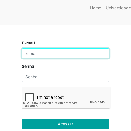
Home
Universidade
E-mail
Senha
Acessar