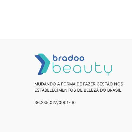
MUDANDO A FORMA DE FAZER GESTÃO NOS
ESTABELECIMENTOS DE BELEZA DO BRASIL.
36.235.027/0001-00